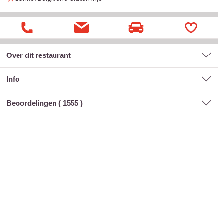
Over dit restaurant
Info
Beoordelingen (
1555
)