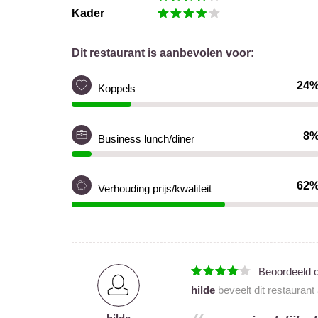
Kader
Dit restaurant is aanbevolen voor:
24
Koppels
8
Business lunch/diner
62
Verhouding prijs/kwaliteit
Beoordeeld 
hilde
beveelt dit restaurant