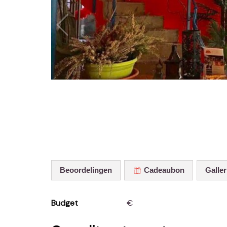
Beoordelingen
Cadeaubon
Galler
Budget
€