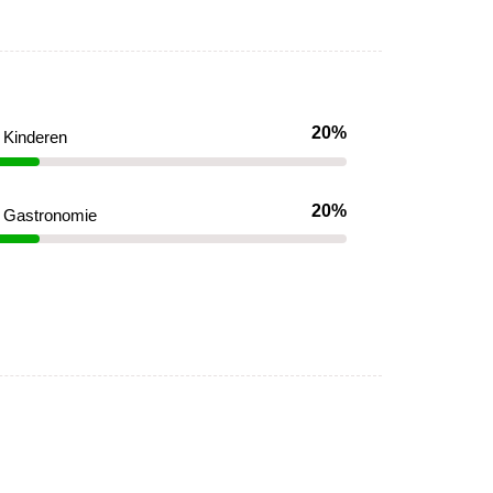
20%
Kinderen
20%
Gastronomie