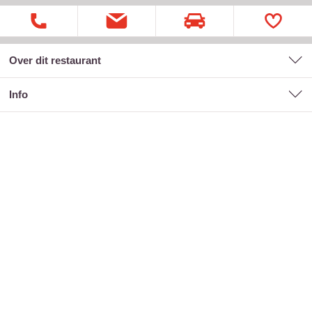
Over dit restaurant
Info