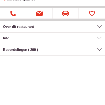
Over dit restaurant
Info
Beoordelingen (
299
)