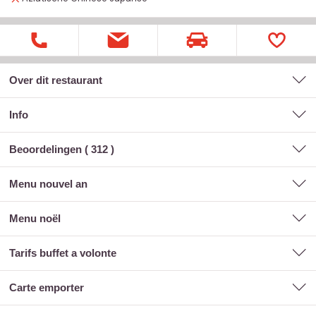
Over dit restaurant
Info
Beoordelingen (
312
)
menu nouvel an
menu noël
tarifs buffet a volonte
carte emporter