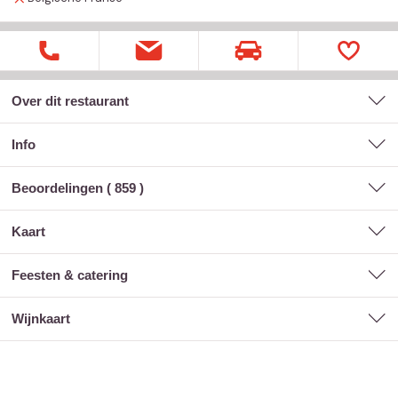
Over dit restaurant
Info
Beoordelingen (
859
)
kaart
feesten & catering
wijnkaart