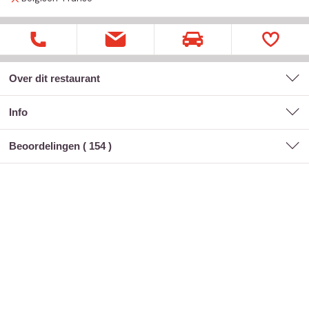
Over dit restaurant
Info
Beoordelingen (
154
)