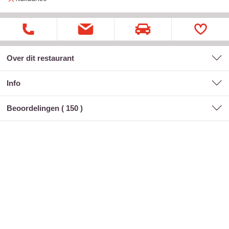
Over dit restaurant
Info
Beoordelingen (
150
)