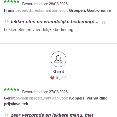
Beoordeeld op:
28/02/2026
Frans
beveelt dit restaurant aan voor:
Groepen,
Gastronomie
lekker eten en vriendelijke bediening!...
Lekker eten en vriendelijke bediening!
Gerrit
0
0
Beoordeeld op:
27/02/2026
Gerrit
beveelt dit restaurant aan voor:
Koppels,
Verhouding
prijs/kwaliteit
zeer verzorgde en lekkere menu, met