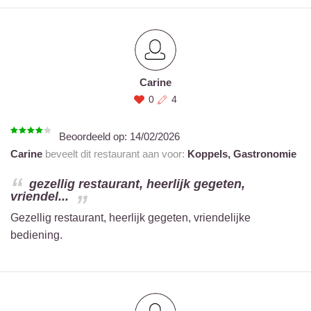
Carine
0
4
Beoordeeld op:
14/02/2026
Carine
beveelt dit restaurant aan voor:
Koppels,
Gastronomie
gezellig restaurant, heerlijk gegeten,
vriendel...
Gezellig restaurant, heerlijk gegeten, vriendelijke
bediening.