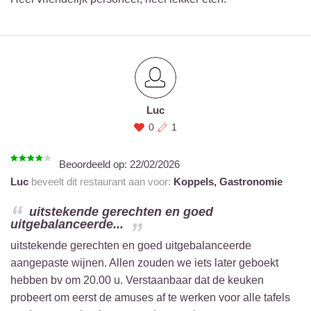
Luc
0
1
Beoordeeld op:
22/02/2026
Luc
beveelt dit restaurant aan voor:
Koppels,
Gastronomie
uitstekende gerechten en goed
uitgebalanceerde...
uitstekende gerechten en goed uitgebalanceerde
aangepaste wijnen. Allen zouden we iets later geboekt
hebben bv om 20.00 u. Verstaanbaar dat de keuken
probeert om eerst de amuses af te werken voor alle tafels