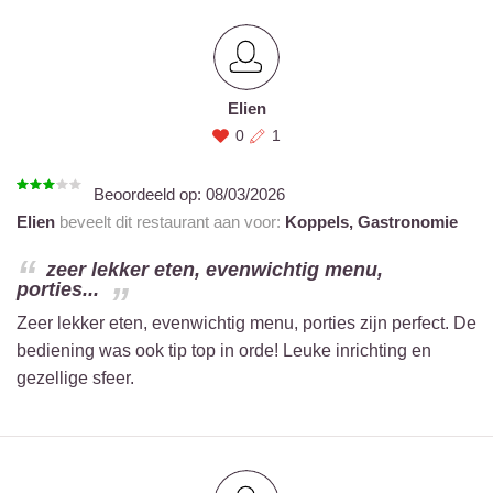
Elien
0
1
Beoordeeld op:
08/03/2026
Elien
beveelt dit restaurant aan voor:
Koppels,
Gastronomie
zeer lekker eten, evenwichtig menu,
porties...
Zeer lekker eten, evenwichtig menu, porties zijn perfect. De
bediening was ook tip top in orde! Leuke inrichting en
gezellige sfeer.