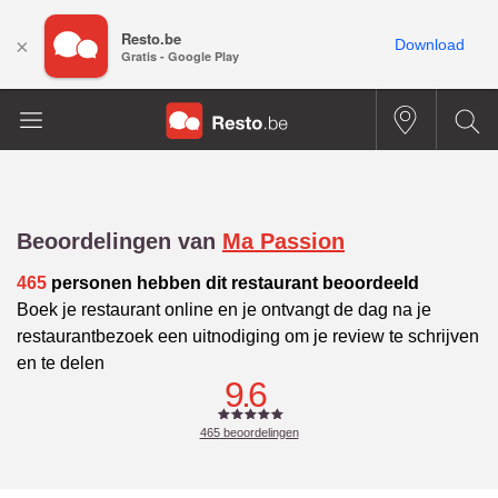
Resto.be
×
Download
Gratis - Google Play
Beoordelingen van
Ma Passion
465
personen hebben dit restaurant beoordeeld
Boek je restaurant online en je ontvangt de dag na je
restaurantbezoek een uitnodiging om je review te schrijven
en te delen
9.6
465
beoordelingen