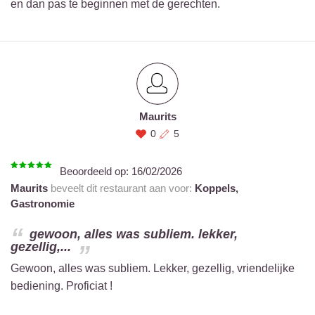
en dan pas te beginnen met de gerechten.
Maurits
0
5
Beoordeeld op:
16/02/2026
Maurits
beveelt dit restaurant aan voor:
Koppels,
Gastronomie
gewoon, alles was subliem. lekker,
gezellig,...
Gewoon, alles was subliem. Lekker, gezellig, vriendelijke
bediening. Proficiat !