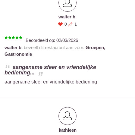
walter b.
0
1
Beoordeeld op:
02/03/2026
walter b.
beveelt dit restaurant aan voor:
Groepen,
Gastronomie
aangename sfeer en vriendelijke
bediening...
aangename sfeer en vriendelijke bediening
kathleen