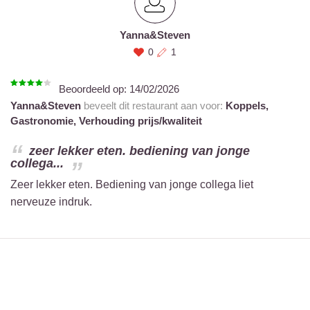
Yanna&Steven
0
1
Beoordeeld op:
14/02/2026
Yanna&Steven
beveelt dit restaurant aan voor:
Koppels,
Gastronomie,
Verhouding prijs/kwaliteit
zeer lekker eten. bediening van jonge
collega...
Zeer lekker eten. Bediening van jonge collega liet
nerveuze indruk.