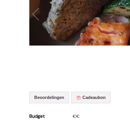
Beoordelingen
Cadeaubon
Budget
€€