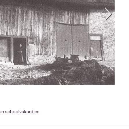
en schoolvakanties