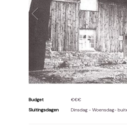
Budget
€€€
Sluitingsdagen
Dinsdag - Woensdag- buit