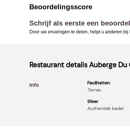
Beoordelingsscore
Schrijf als eerste een beoordel
Door uw ervaringen te delen, helpt u anderen bi
Restaurant details
Auberge Du 
Faciliteiten
Info
Terras
Sfeer
Authentiek kader