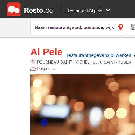
Restaurant Al pele
Al Pele
restaurantgegevens bijwerken
FOURNEAU SAINT-MICHEL
6870 SAINT-HUBERT
Belgische