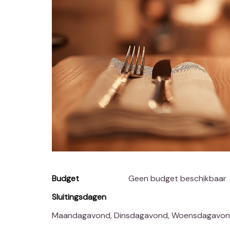
Budget
Geen budget beschikbaar
Sluitingsdagen
Maandagavond, Dinsdagavond, Woensdagavon