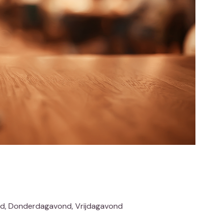
d, Donderdagavond, Vrijdagavond