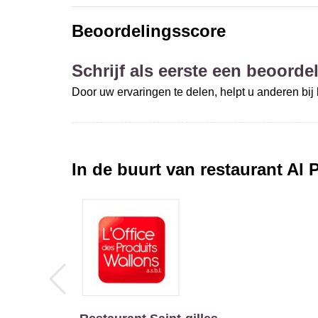
Beoordelingsscore
Schrijf als eerste een beoordel
Door uw ervaringen te delen, helpt u anderen bi
In de buurt van restaurant
Al 