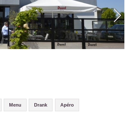
Menu
Drank
Apéro