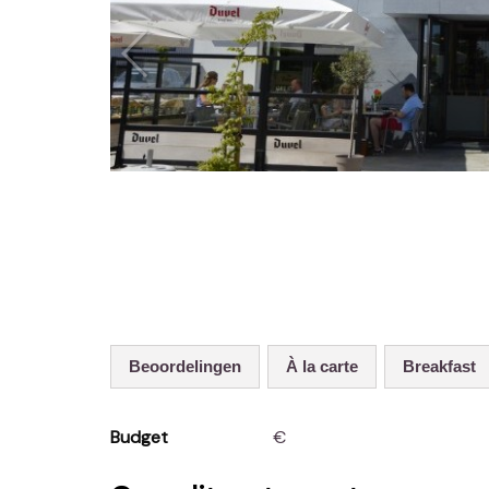
Beoordelingen
À la carte
Breakfast
Budget
€