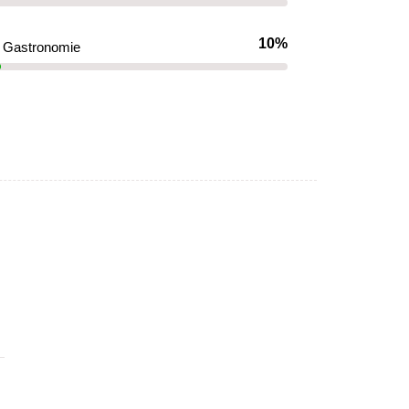
10%
Gastronomie