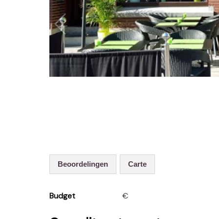
Beoordelingen
Carte
Budget
€