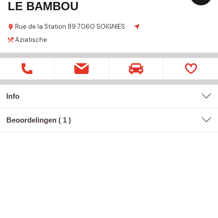
LE BAMBOU
Rue de la Station
89
7060 SOIGNIES
Aziatische
Info
Beoordelingen (
1
)