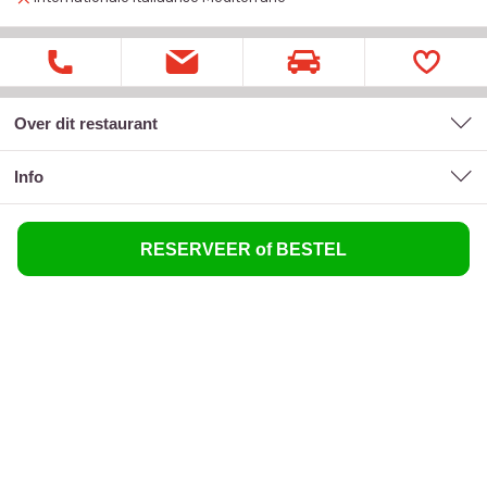
Over dit restaurant
Info
RESERVEER of BESTEL