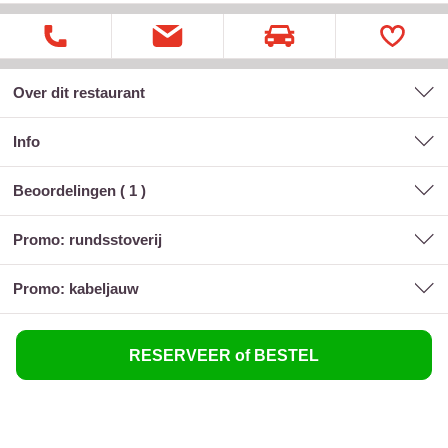
Over dit restaurant
Info
Beoordelingen (
1
)
promo: rundsstoverij
promo: kabeljauw
RESERVEER of BESTEL