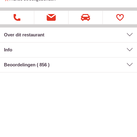
Over dit restaurant
Info
Beoordelingen (
856
)