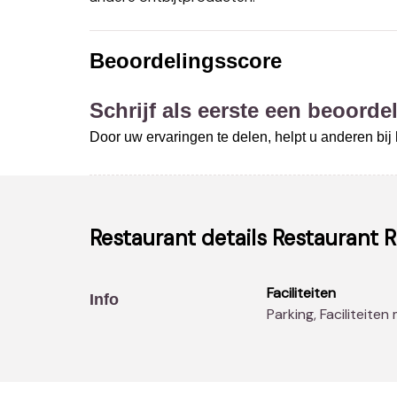
Beoordelingsscore
Schrijf als eerste een beoordel
Door uw ervaringen te delen, helpt u anderen bi
Restaurant details
Restaurant 
Faciliteiten
Info
Parking, Faciliteiten