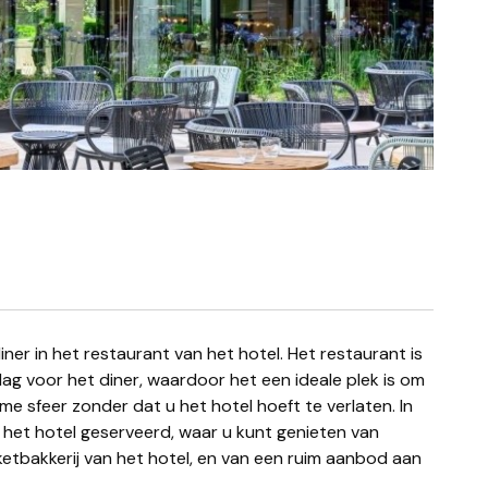
g voor het diner, waardoor het een ideale plek is om
rme sfeer zonder dat u het hotel hoeft te verlaten. In
 het hotel geserveerd, waar u kunt genieten van
etbakkerij van het hotel, en van een ruim aanbod aan