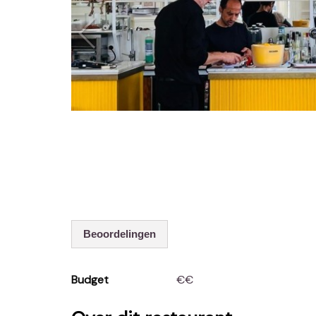
Beoordelingen
Budget
€€