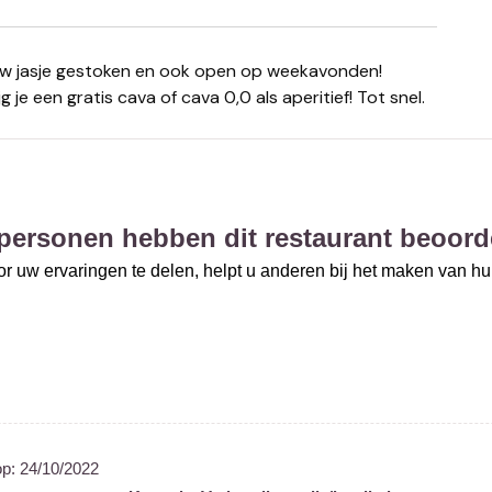
 je een gratis cava of cava 0,0 als aperitief! Tot snel.
personen hebben dit restaurant beoord
r uw ervaringen te delen, helpt u anderen bij het maken van h
op:
24/10/2022