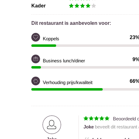
Kader
Dit restaurant is aanbevolen voor:
23
Koppels
9
Business lunch/diner
66
Verhouding prijs/kwaliteit
Beoordeeld 
Joke
beveelt dit restaurant