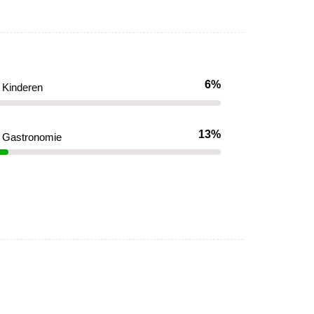
6%
Kinderen
13%
Gastronomie