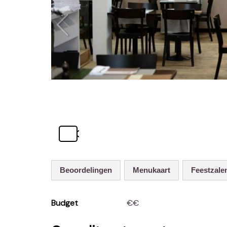
Beoordelingen
Menukaart
Feestzale
Budget
€€