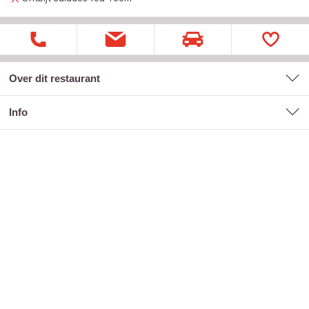
Over dit restaurant
Info