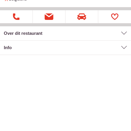
Over dit restaurant
Info