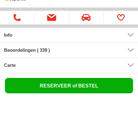
Info
Beoordelingen (
339
)
carte
RESERVEER of BESTEL