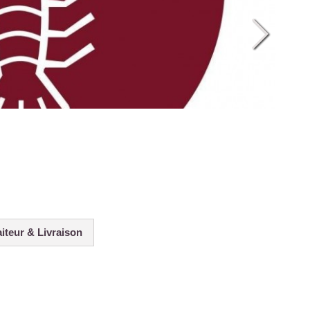
raiteur & Livraison