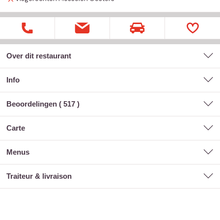
Over dit restaurant
Info
Beoordelingen (
517
)
carte
menus
traiteur & livraison