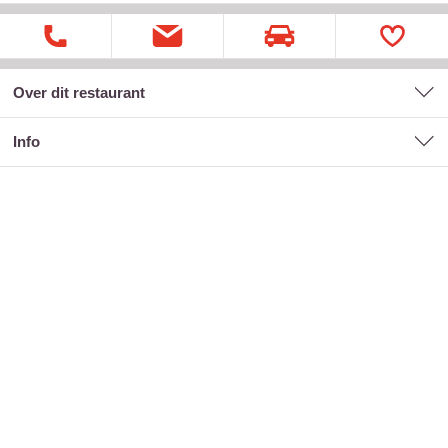
Over dit restaurant
Info