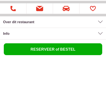
Over dit restaurant
Info
RESERVEER of BESTEL