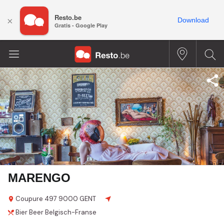
Resto.be
×
Download
Gratis - Google Play
MARENGO
Coupure 497
9000 GENT
Bier
Beer
Belgisch-Franse