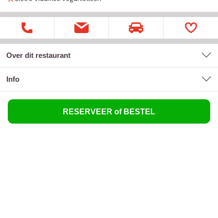
Over dit restaurant
Info
RESERVEER of BESTEL