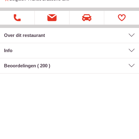
Over dit restaurant
Info
Beoordelingen (
200
)