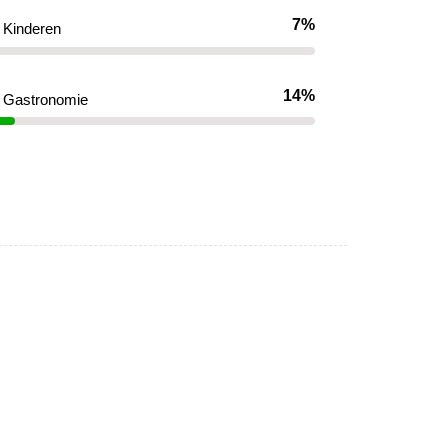
7%
Kinderen
14%
Gastronomie