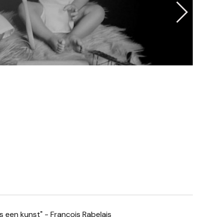
is een kunst" - François Rabelais