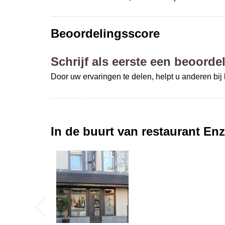
Beoordelingsscore
Schrijf als eerste een beoordel
Door uw ervaringen te delen, helpt u anderen bi
In de buurt van restaurant
Enz