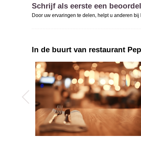
Schrijf als eerste een beoordel
Door uw ervaringen te delen, helpt u anderen bi
In de buurt van restaurant
Pep