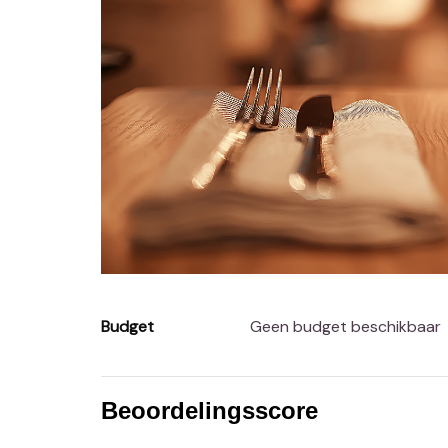
Budget
Geen budget beschikbaar
Beoordelingsscore