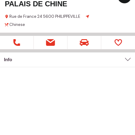
PALAIS DE CHINE
Rue de France
24
5600 PHILIPPEVILLE
Chinese
Info