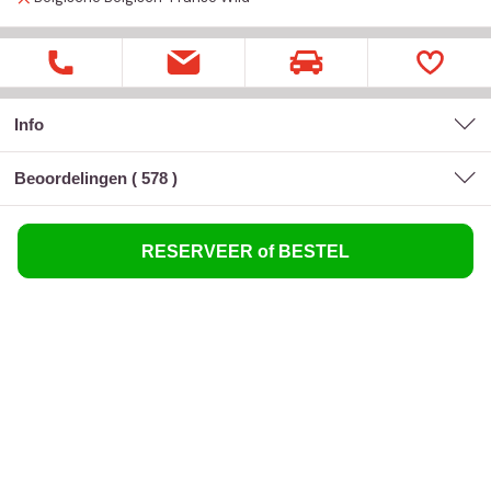
Info
Beoordelingen (
578
)
RESERVEER of BESTEL