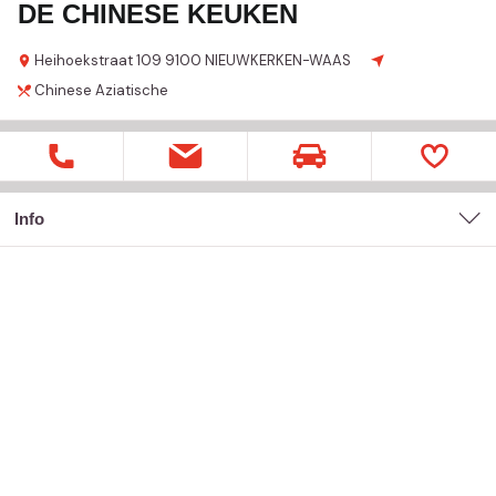
DE CHINESE KEUKEN
Heihoekstraat
109
9100 NIEUWKERKEN-WAAS
Chinese
Aziatische
Info