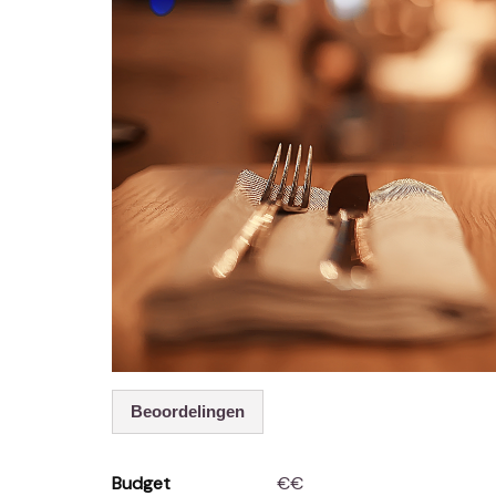
Beoordelingen
Budget
€€