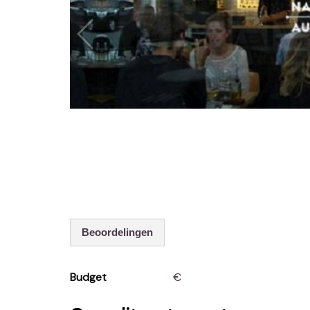
Beoordelingen
Budget
€