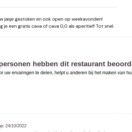
 je een gratis cava of cava 0,0 als aperitief! Tot snel.
personen hebben dit restaurant beoord
r uw ervaringen te delen, helpt u anderen bij het maken van h
op:
24/10/2022