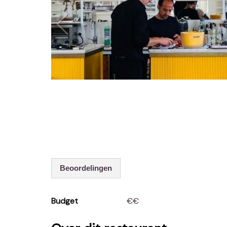
Beoordelingen
Budget
€€