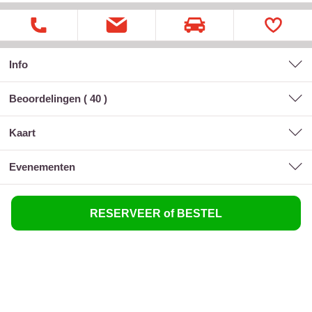
Info
Beoordelingen (
40
)
kaart
evenementen
RESERVEER of BESTEL