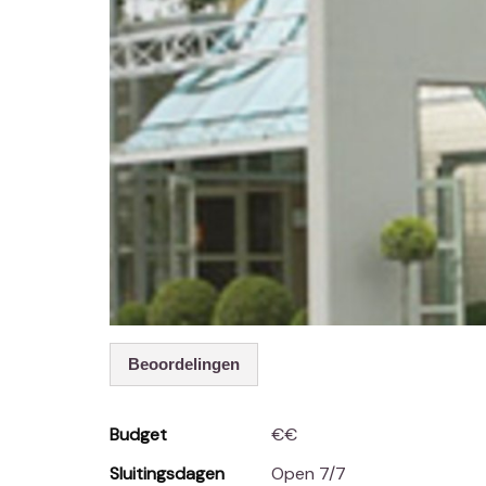
Beoordelingen
Budget
€€
Sluitingsdagen
Open 7/7