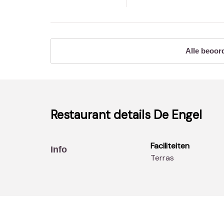
Alle beoor
Restaurant details
De Engel
Faciliteiten
Info
Terras