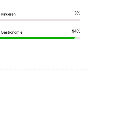
3%
Kinderen
94%
Gastronomie