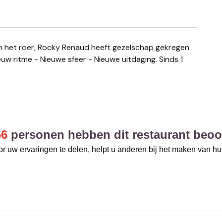
uw ritme - Nieuwe sfeer - Nieuwe uitdaging. Sinds 1
66
personen hebben dit restaurant beoo
r uw ervaringen te delen, helpt u anderen bij het maken van h